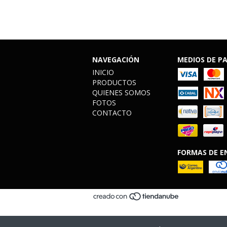
NAVEGACIÓN
MEDIOS DE P
INICIO
PRODUCTOS
QUIENES SOMOS
FOTOS
CONTACTO
FORMAS DE E