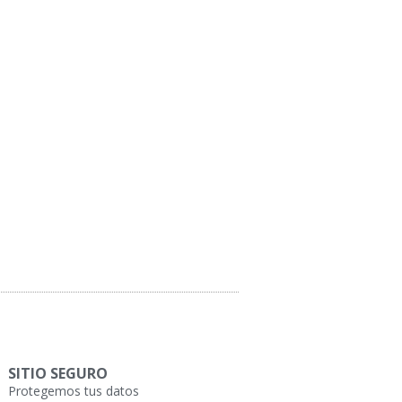
SITIO SEGURO
Protegemos tus datos