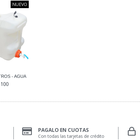
NUEVO
TROS - AGUA
.100
PAGALO EN CUOTAS
Con todas las tarjetas de crédito