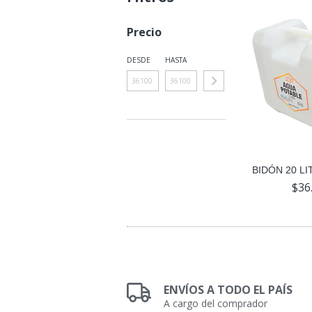
Precio
DESDE
HASTA
BIDÓN 20 LI
$36
ENVÍOS A TODO EL PAÍS
A cargo del comprador