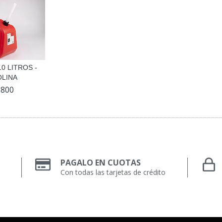
0 LITROS -
LINA
.800
PAGALO EN CUOTAS
Con todas las tarjetas de crédito