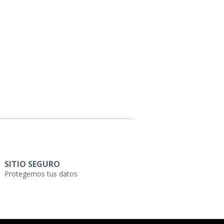
SITIO SEGURO
Protegemos tus datos